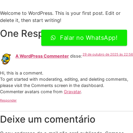
Welcome to WordPress. This is your first post. Edit or
delete it, then start writing!
One Response
Falar no WhatsApp!
29 de outubro de 2025 às 22:56
A WordPress Commenter
disse:
Hi, this is a comment.
To get started with moderating, editing, and deleting comments,
please visit the Comments screen in the dashboard.
Commenter avatars come from
Gravatar
.
Responder
Deixe um comentário